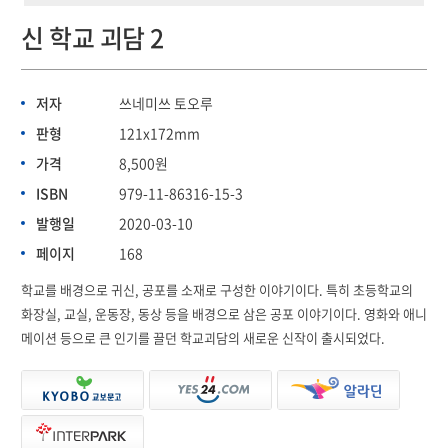
신 학교 괴담 2
저자
쓰네미쓰 토오루
판형
121x172mm
가격
8,500원
ISBN
979-11-86316-15-3
발행일
2020-03-10
페이지
168
학교를 배경으로 귀신, 공포를 소재로 구성한 이야기이다. 특히 초등학교의
화장실, 교실, 운동장, 동상 등을 배경으로 삼은 공포 이야기이다. 영화와 애니
메이션 등으로 큰 인기를 끌던 학교괴담의 새로운 신작이 출시되었다.