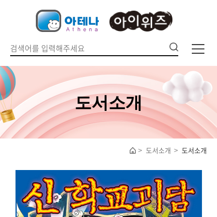
도서소개
도서소개
도서소개