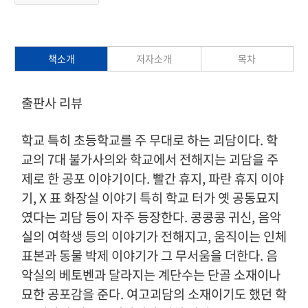
책소개
저자소개
목차
출판사 리뷰
학교 특히 초등학교를 주 무대로 하는 괴담이다. 학
교의 7대 불가사의와 학교에서 전해지는 괴담을 주
제로 한 공포 이야기이다. 빨간 휴지, 파란 휴지 이야
기, X 표 화장실 이야기 특히 학교 터가 옛 공동묘지
였다는 괴담 등이 자주 등장한다. 콩콩콩 귀신, 음악
실의 여학생 등의 이야기가 전해지고, 움직이는 인체
표본과 동물 박제 이야기가 그 무서움을 더한다. 음
악실의 베토벤과 달라지는 계단수는 단골 소재이나
묘한 공포감을 준다. 여고괴담의 소재이기도 했던 학